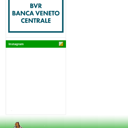
Instagram