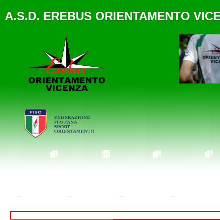
A.S.D. EREBUS ORIENTAMENTO VIC