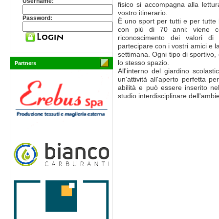
Username:
fisico si accompagna alla lettur
vostro itinerario.
Password:
È uno sport per tutti e per tutte 
con più di 70 anni: viene co
riconoscimento dei valori di 
partecipare con i vostri amici e 
settimana. Ogni tipo di sportivo, 
lo stesso spazio.
Partners
All'interno del giardino scolas
un'attività all'aperto perfetta p
abilità e può essere inserito 
studio interdisciplinare dell'amb