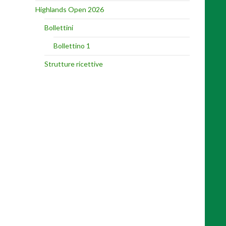
Highlands Open 2026
Bollettini
Bollettino 1
Strutture ricettive