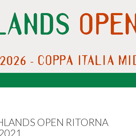
HLANDS OPEN RITORNA
 2021