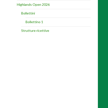
Highlands Open 2026
Bollettini
Bollettino 1
Strutture ricettive