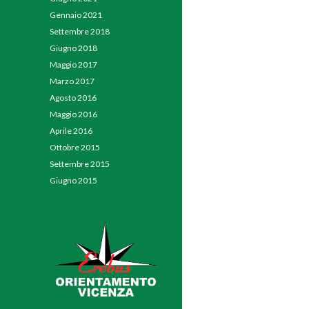
Gennaio 2021
Settembre 2018
Giugno 2018
Maggio 2017
Marzo 2017
Agosto 2016
Maggio 2016
Aprile 2016
Ottobre 2015
Settembre 2015
Giugno 2015